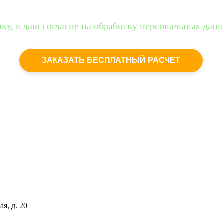
ку, я даю согласие на обработку персональных дан
c
политикой конфиденциальности
ЗАКАЗАТЬ БЕСПЛАТНЫЙ РАСЧЕТ
я, д. 20