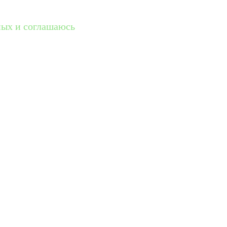
ных и соглашаюсь