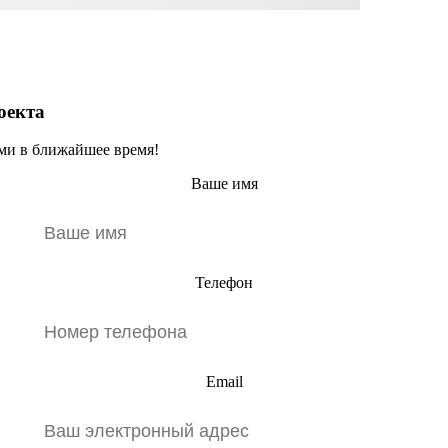
екта
ами в ближайшее время!
Ваше имя
Телефон
Email