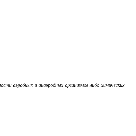
сти аэробных и анаэробных организмов либо химических