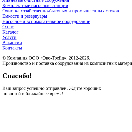
Ливневые очистные сооружения
Комплектные насосные станции
Очистка хозяйственно-бытовых и промышленных стоков
Емкости и резервуары
Насосное и вспомогательное оборудование
О нас
Каталог
Услуги
Вакансии
Контакты
© Компания ООО «Эко-Трейд», 2012-2026.
Производство и поставка оборудования из композитных матер
Спасибо!
Ваш запрос успешно отправлен. Ждите хороших
новостей в ближайшее время!
ПО
Запо