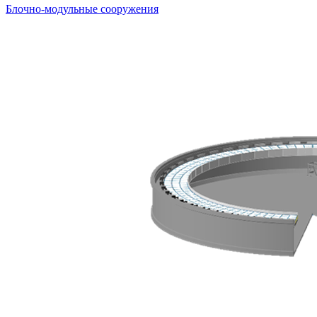
Блочно-модульные сооружения