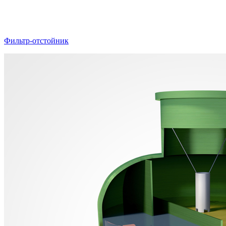
Фильтр-отстойник