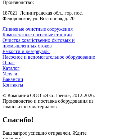
Производство:
187021, Ленинградская обл., гор. пос.
Федоровское, ул. Восточная, д. 20
Ливневые очистные сооружения
Комплектные насосные станции
Очистка хозяйственно-бытовых и
промышленных стоков
Емкости и резервуары
Насосное и вспомогательное оборудование
О нас
Каталог
Услуги
Вакансии
Контакты
© Компания ООО «Эко-Трейд», 2012-2026.
Производство и поставка оборудования из
композитных материалов
Спасибо!
Ваш запрос успешно отправлен. Ждите
хороших