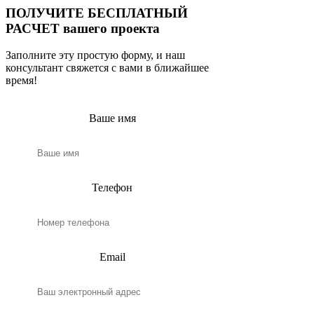
ПОЛУЧИТЕ БЕСПЛАТНЫЙ
РАСЧЕТ вашего проекта
Заполните эту простую форму, и наш
консультант свяжется с вами в ближайшее
время!
Ваше имя
Телефон
Email