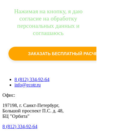
Нажимая на кнопку, я даю
согласие на обработку
персональных данных и
соглашаюсь
c
политикой конфиденциальности
ЗАКАЗАТЬ БЕСПЛАТНЫЙ РАСЧЕТ
8 (812) 334-92-64
info@ecotr.ru
Офис:
197198, г. Санкт-Петербург,
Большой проспект П.С. д. 48,
БЦ "Орбита"
8 (812) 334-92-64