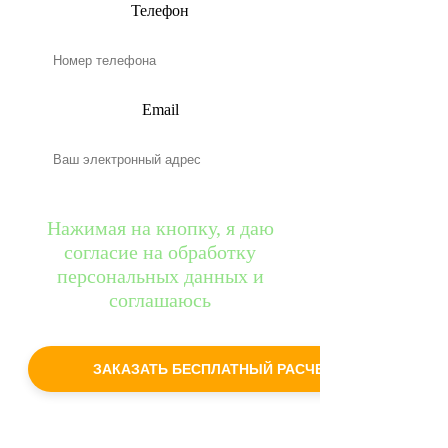
Телефон
Email
Нажимая на кнопку, я даю
согласие на обработку
персональных данных и
соглашаюсь
c
политикой конфиденциальности
ЗАКАЗАТЬ БЕСПЛАТНЫЙ РАСЧЕТ