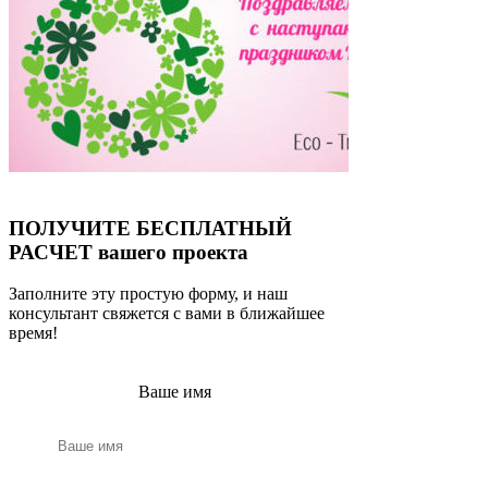
ПОЛУЧИТЕ БЕСПЛАТНЫЙ
РАСЧЕТ вашего проекта
Заполните эту простую форму, и наш
консультант свяжется с вами в ближайшее
время!
Ваше имя