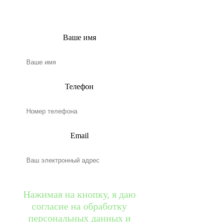
вами в ближайшее
время!
Ваше имя
Телефон
Email
Нажимая на кнопку, я даю
согласие на обработку
персональных данных и