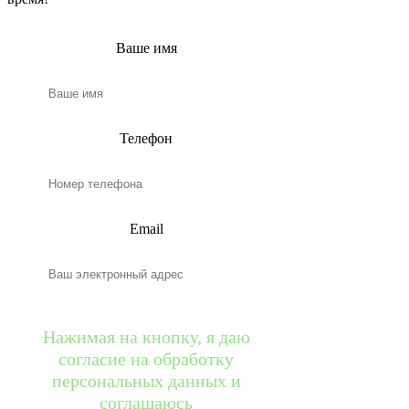
Ваше имя
Телефон
Email
Нажимая на кнопку, я даю
согласие на обработку
персональных данных и
соглашаюсь