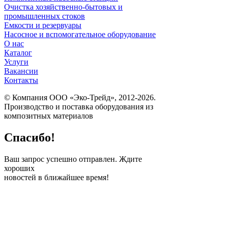
Очистка хозяйственно-бытовых и
промышленных стоков
Емкости и резервуары
Насосное и вспомогательное оборудование
О нас
Каталог
Услуги
Вакансии
Контакты
© Компания ООО «Эко-Трейд», 2012-2026.
Производство и поставка оборудования из
композитных материалов
Спасибо!
Ваш запрос успешно отправлен. Ждите
хороших
новостей в ближайшее время!
ПОЛУЧИТЕ
БЕСПЛАТНЫЙ
РАСЧЕТ ВАШЕГО