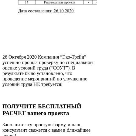
26 Октября 2020 Компания “Эко-Трейд”
успешно прошла проверку по специальной
оценке условий труда (“СОУТ”). В
результате было установлено, что
проведение мероприятий по улучшению
условий труда НЕ требуется!
ПОЛУЧИТЕ БЕСПЛАТНЫЙ
РАСЧЕТ вашего проекта
Заполните эту простую форму, и наш
консультант свяжется с вами в ближайшее
время!