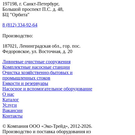
197198, г. Санкт-Петербург,
Большой проспект П.С. д. 48,
БЦ "Орбита"
8 (812) 334-92-64
Производство:
187021, Ленинградская обл., гор. пос.
Федоровское, ул. Восточная, д. 20
Ливневые очистные сооружения
Комплектные насосные станции
Очистка хозяйственно-бытовых и
промышленных стоков
Емкости и резервуары
Насосное и вспомогательное оборудование
О нас
Каталог
Услуги
Вакансии
Контакты
© Компания ООО «Эко-Трейд», 2012-2026.
Производство и поставка оборудования из