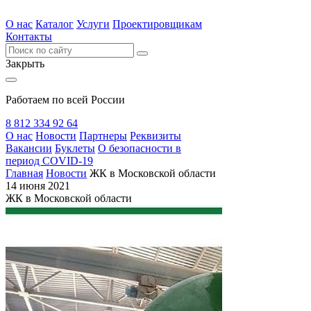
О нас
Каталог
Услуги
Проектировщикам
Контакты
Закрыть
Работаем по всей России
8 812 334 92 64
О нас
Новости
Партнеры
Реквизиты
Вакансии
Буклеты
О безопасности в
период COVID-19
Главная
Новости
ЖК в Московской области
14 июня 2021
ЖК в Московской области