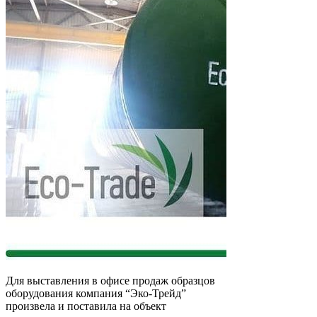
Для выставления в офисе продаж образцов
оборудования компания “Эко-Трейд”
произвела и поставила на объект