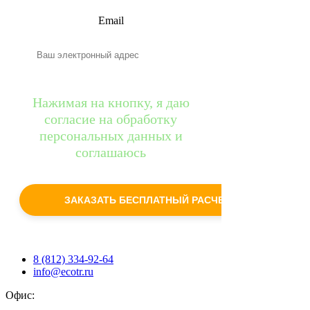
Email
Нажимая на кнопку, я даю
согласие на обработку
персональных данных и
соглашаюсь
c
политикой конфиденциальности
ЗАКАЗАТЬ БЕСПЛАТНЫЙ РАСЧЕТ
8 (812) 334-92-64
info@ecotr.ru
Офис: