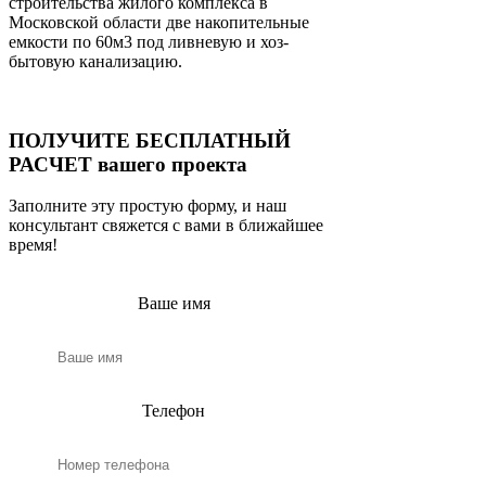
строительства жилого комплекса в
Московской области две накопительные
емкости по 60м3 под ливневую и хоз-
бытовую канализацию.
ПОЛУЧИТЕ БЕСПЛАТНЫЙ
РАСЧЕТ вашего проекта
Заполните эту простую форму, и наш
консультант свяжется с вами в ближайшее
время!
Ваше имя
Телефон