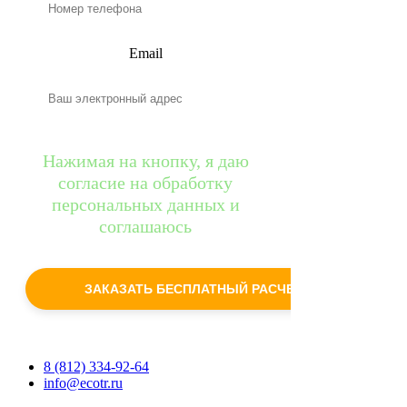
Email
Нажимая на кнопку, я даю
согласие на обработку
персональных данных и
соглашаюсь
c
политикой конфиденциальности
ЗАКАЗАТЬ БЕСПЛАТНЫЙ РАСЧЕТ
8 (812) 334-92-64
info@ecotr.ru