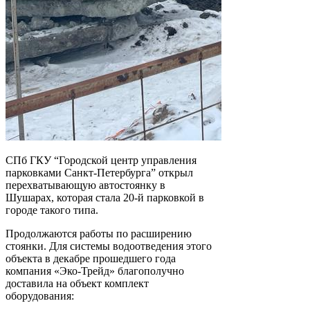
СПб ГКУ “Городской центр управления
парковками Санкт-Петербурга” открыл
перехватывающую автостоянку в
Шушарах, которая стала 20-й парковкой в
городе такого типа.
Продолжаются работы по расширению
стоянки. Для системы водоотведения этого
объекта в декабре прошедшего года
компания «Эко-Трейд» благополучно
доставила на объект комплект
оборудования: