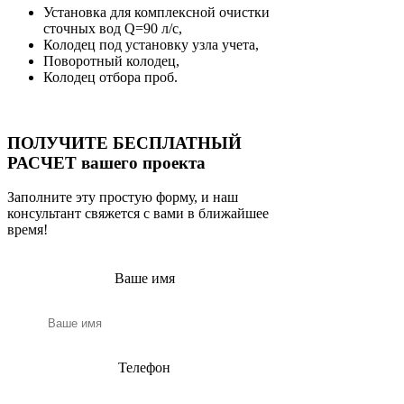
Установка для комплексной очистки
сточных вод Q=90 л/с,
Колодец под установку узла учета,
Поворотный колодец,
Колодец отбора проб.
ПОЛУЧИТЕ БЕСПЛАТНЫЙ
РАСЧЕТ вашего проекта
Заполните эту простую форму, и наш
консультант свяжется с вами в ближайшее
время!
Ваше имя
Телефон