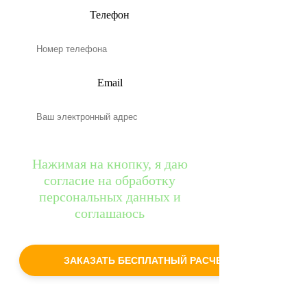
Телефон
Email
Нажимая на кнопку, я даю
согласие на обработку
персональных данных и
соглашаюсь
c
политикой конфиденциальности
ЗАКАЗАТЬ БЕСПЛАТНЫЙ РАСЧЕТ