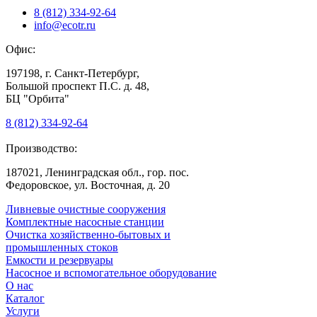
8 (812) 334-92-64
info@ecotr.ru
Офис:
197198, г. Санкт-Петербург,
Большой проспект П.С. д. 48,
БЦ "Орбита"
8 (812) 334-92-64
Производство:
187021, Ленинградская обл., гор. пос.
Федоровское, ул. Восточная, д. 20
Ливневые очистные сооружения
Комплектные насосные станции
Очистка хозяйственно-бытовых и
промышленных стоков
Емкости и резервуары
Насосное и вспомогательное оборудование
О нас
Каталог
Услуги