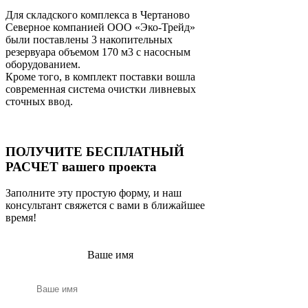
Для складского комплекса в Чертаново
Северное компанией ООО «Эко-Трейд»
были поставлены 3 накопительных
резервуара объемом 170 м3 с насосным
оборудованием.
Кроме того, в комплект поставки вошла
современная система очистки ливневых
сточных ввод.
ПОЛУЧИТЕ БЕСПЛАТНЫЙ
РАСЧЕТ вашего проекта
Заполните эту простую форму, и наш
консультант свяжется с вами в ближайшее
время!
Ваше имя