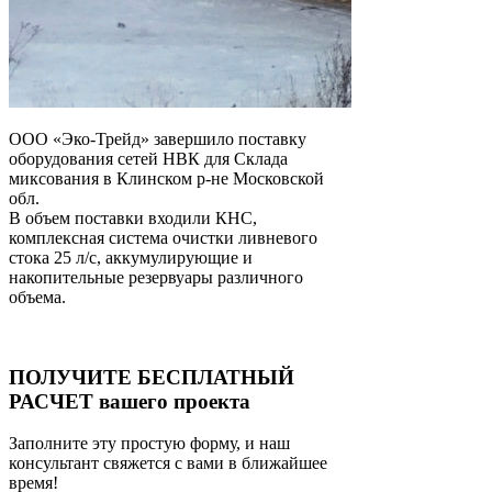
ООО «Эко-Трейд» завершило поставку
оборудования сетей НВК для Склада
миксования в Клинском р-не Московской
обл.
В объем поставки входили КНС,
комплексная система очистки ливневого
стока 25 л/с, аккумулирующие и
накопительные резервуары различного
объема.
ПОЛУЧИТЕ БЕСПЛАТНЫЙ
РАСЧЕТ вашего проекта
Заполните эту простую форму, и наш
консультант свяжется с вами в ближайшее
время!