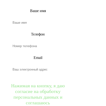
Ваше имя
Телефон
Email
Нажимая на кнопку, я даю
согласие на обработку
персональных данных и
соглашаюсь