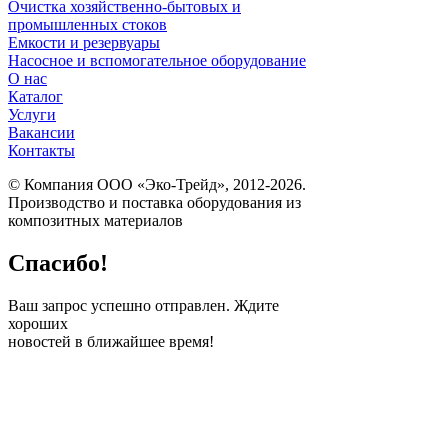
Очистка хозяйственно-бытовых и
промышленных стоков
Емкости и резервуары
Насосное и вспомогательное оборудование
О нас
Каталог
Услуги
Вакансии
Контакты
© Компания ООО «Эко-Трейд», 2012-2026.
Производство и поставка оборудования из
композитных материалов
Спасибо!
Ваш запрос успешно отправлен. Ждите
хороших
новостей в ближайшее время!
ПОЛУЧИТЕ
БЕСПЛАТНЫЙ
РАСЧЕТ ВАШЕГО