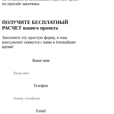
по просьбе заказчика.
ПОЛУЧИТЕ БЕСПЛАТНЫЙ
РАСЧЕТ вашего проекта
Заполните эту простую форму, и наш
консультант свяжется с вами в ближайшее
время!
Ваше имя
Телефон
Email