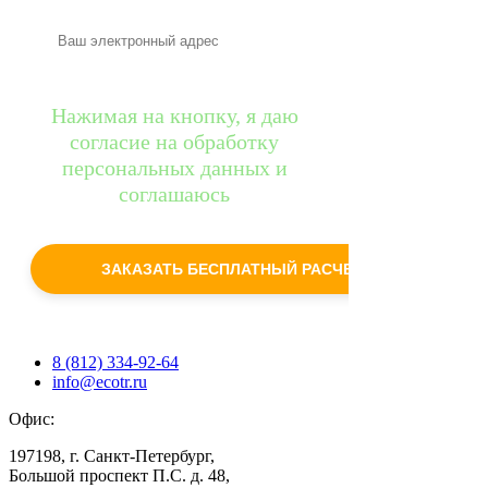
Нажимая на кнопку, я даю
согласие на обработку
персональных данных и
соглашаюсь
c
политикой конфиденциальности
ЗАКАЗАТЬ БЕСПЛАТНЫЙ РАСЧЕТ
8 (812) 334-92-64
info@ecotr.ru
Офис:
197198, г. Санкт-Петербург,
Большой проспект П.С. д. 48,