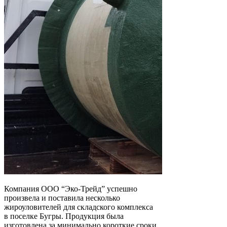
Компания ООО “Эко-Трейд” успешно
произвела и поставила несколько
жироуловителей для складского комплекса
в поселке Бугры. Продукция была
изготовлена за минимально короткие сроки