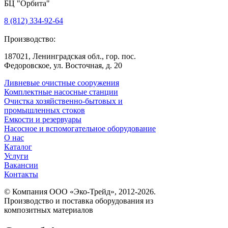
БЦ "Орбита"
8 (812) 334-92-64
Производство:
187021, Ленинградская обл., гор. пос.
Федоровское, ул. Восточная, д. 20
Ливневые очистные сооружения
Комплектные насосные станции
Очистка хозяйственно-бытовых и
промышленных стоков
Емкости и резервуары
Насосное и вспомогательное оборудование
О нас
Каталог
Услуги
Вакансии
Контакты
© Компания ООО «Эко-Трейд», 2012-2026.
Производство и поставка оборудования из
композитных материалов