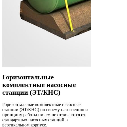
Горизонтальные
комплектные насосные
станции (ЭТ/КНС)
Горизонтальные комплектные насосные
станции (ЭТ/КНС) по своему назначению и
принципу работы ничем не отличаются от
стандартных насосных станций в
вертикальном корпусе.