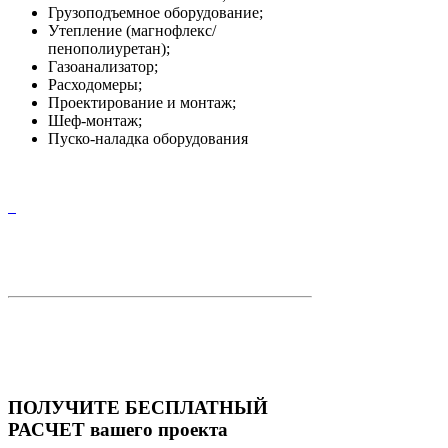
Грузоподъемное оборудование;
Утепление (магнофлекс/
пенополиуретан);
Газоанализатор;
Расходомеры;
Проектирование и монтаж;
Шеф-монтаж;
Пуско-наладка оборудования
ПОЛУЧИТЕ БЕСПЛАТНЫЙ
РАСЧЕТ вашего проекта