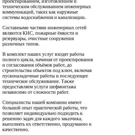
проектированием, изготовлением и
техническим обслуживанием инженерных
коммуникаций, таких как наружные
системы водоснабжения и канализации.
Составными частями инженерных сетей
являются КНС, пожарные ёмкости и
резервуары, очистные сооружения
различных типов.
В комплект наших услуг входят работы
полного цикла, начиная от проектирования
и согласования объёмов работ, до
строительства объектов под ключ, включая
пусконаладочные работы и последующее
техническое обслуживание. Также
предоставляем услуги шефмонтажа
независимо от сложности работ.
Специалисты нашей компании имеют
большой опыт практической работы, что
позволяет индивидуально подходить к
решению задач для каждого заказчика,
выполнять их ответственно, продуманно и
качественно.