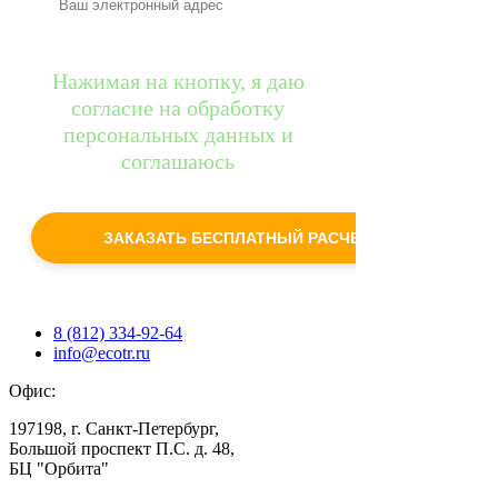
Нажимая на кнопку, я даю
согласие на обработку
персональных данных и
соглашаюсь
c
политикой конфиденциальности
ЗАКАЗАТЬ БЕСПЛАТНЫЙ РАСЧЕТ
8 (812) 334-92-64
info@ecotr.ru
Офис:
197198, г. Санкт-Петербург,
Большой проспект П.С. д. 48,
БЦ "Орбита"