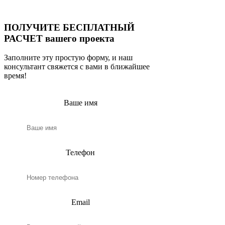
ПОЛУЧИТЕ БЕСПЛАТНЫЙ
РАСЧЕТ вашего проекта
Заполните эту простую форму, и наш
консультант свяжется с вами в ближайшее
время!
Ваше имя
Телефон
Email