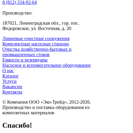
8 (812) 334-92-64
Производство:
187021, Ленинградская обл., гор. пос.
Федоровское, ул. Восточная, д. 20
Ливневые очистные сооружения
Комплектные насосные станции
Очистка хозяйственно-бытовых и
промышленных стоков
Емкости и резервуары
Насосное и вспомогательное оборудование
О нас
Каталог
Услуги
Вакансии
Контакты
© Компания ООО «Эко-Трейд», 2012-2026.
Производство и поставка оборудования из
композитных материалов
Спасибо!