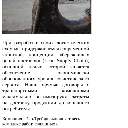
При разработке своих логистических
схем мы придерживаемся современной
японской концепции «бережливых
цепей поставок» (Lean Supply Chain),
основной целью которой является
обеспечение экономически
обоснованного уровня логистического
сервиса. Наши прямые договоры с
транспортными компаниями
максимально оптимизируют затраты
на доставку продукции до конечного
потребителя.
Компания «Эко-Трейд» выполняет весь
комплекс работ, связанных с